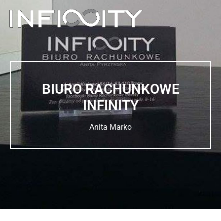
BIURO RACHUNKOWE
INFINITY
Anita Marko