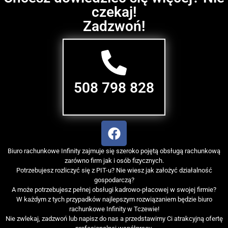
czekaj!
Zadzwoń!
508 798 828
Biuro rachunkowe Infinity zajmuje się szeroko pojętą obsługą rachunkową
zarówno firm jak i osób fizycznych.
Potrzebujesz rozliczyć się z PIT-u? Nie wiesz jak założyć działalność
gospodarczą?
A może potrzebujesz pełnej obsługi kadrowo-płacowej w swojej firmie?
W każdym z tych przypadków najlepszym rozwiązaniem będzie biuro
rachunkowe Infinity w Tczewie!
Nie zwlekaj, zadzwoń lub napisz do nas a przedstawimy Ci atrakcyjną ofertę